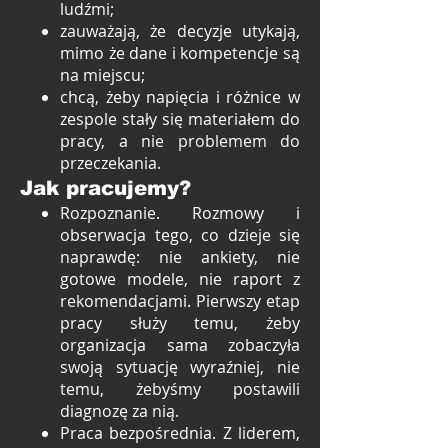
ludźmi;
zauważają, że decyzje utykają,
mimo że dane i kompetencje są
na miejscu;
chcą, żeby napięcia i różnice w
zespole stały się materiałem do
pracy, a nie problemem do
przeczekania.
Jak pracujemy?
Rozpoznanie. Rozmowy i
obserwacja tego, co dzieje się
naprawdę: nie ankiety, nie
gotowe modele, nie raport z
rekomendacjami. Pierwszy etap
pracy służy temu, żeby
organizacja sama zobaczyła
swoją sytuację wyraźniej, nie
temu, żebyśmy postawili
diagnozę za nią.
Praca bezpośrednia. Z liderem,