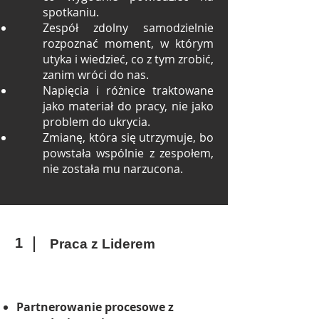
spotkaniu.
Zespół zdolny samodzielnie
rozpoznać moment, w którym
utyka i wiedzieć, co z tym zrobić,
zanim wróci do nas.
Napięcia i różnice traktowane
jako materiał do pracy, nie jako
problem do ukrycia.
Zmianę, która się utrzymuje, bo
powstała wspólnie z zespołem,
nie została mu narzucona.
1
Praca z Liderem
Partnerowanie procesowe z