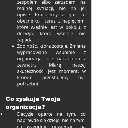
zespołem albo zarządem, na
realnej sytuacji, nie na jej
opisie. Pracujemy z tym, co
obecne tu i teraz: z napięciem,
które właśnie jest w pokoju, z
decyzją, która właśnie nie
zapada.
Zdolność, która zostaje. Zmiana
wypracowana wspólnie z
organizacją, nie narzucona z
zewnątrz. Miarą naszej
skuteczności jest moment, w
którym przestajemy być
potrzebni.
Co zyskuje Twoja
organizacja?
Decyzje oparte na tym, co
naprawdę się dzieje, nie na tym,
co wygodnie powiedzieć na