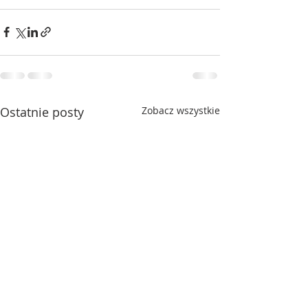
Ostatnie posty
Zobacz wszystkie